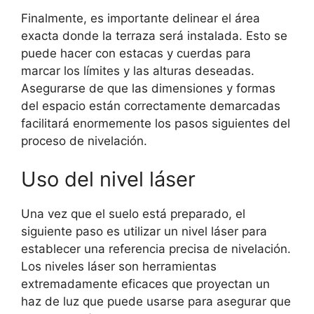
Finalmente, es importante delinear el área
exacta donde la terraza será instalada. Esto se
puede hacer con estacas y cuerdas para
marcar los límites y las alturas deseadas.
Asegurarse de que las dimensiones y formas
del espacio están correctamente demarcadas
facilitará enormemente los pasos siguientes del
proceso de nivelación.
Uso del nivel láser
Una vez que el suelo está preparado, el
siguiente paso es utilizar un nivel láser para
establecer una referencia precisa de nivelación.
Los niveles láser son herramientas
extremadamente eficaces que proyectan un
haz de luz que puede usarse para asegurar que