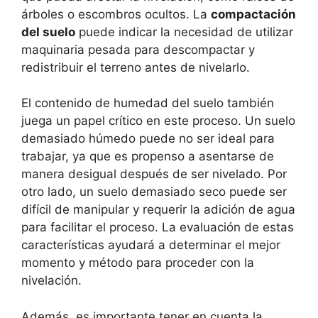
árboles o escombros ocultos. La
compactación
del suelo
puede indicar la necesidad de utilizar
maquinaria pesada para descompactar y
redistribuir el terreno antes de nivelarlo.
El contenido de humedad del suelo también
juega un papel crítico en este proceso. Un suelo
demasiado húmedo puede no ser ideal para
trabajar, ya que es propenso a asentarse de
manera desigual después de ser nivelado. Por
otro lado, un suelo demasiado seco puede ser
difícil de manipular y requerir la adición de agua
para facilitar el proceso. La evaluación de estas
características ayudará a determinar el mejor
momento y método para proceder con la
nivelación.
Además, es importante tener en cuenta la