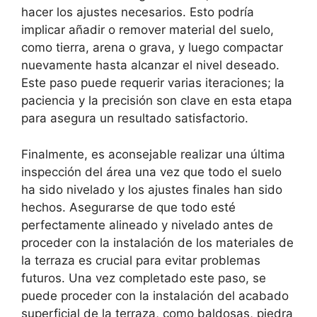
hacer los ajustes necesarios. Esto podría
implicar añadir o remover material del suelo,
como tierra, arena o grava, y luego compactar
nuevamente hasta alcanzar el nivel deseado.
Este paso puede requerir varias iteraciones; la
paciencia y la precisión son clave en esta etapa
para asegura un resultado satisfactorio.
Finalmente, es aconsejable realizar una última
inspección del área una vez que todo el suelo
ha sido nivelado y los ajustes finales han sido
hechos. Asegurarse de que todo esté
perfectamente alineado y nivelado antes de
proceder con la instalación de los materiales de
la terraza es crucial para evitar problemas
futuros. Una vez completado este paso, se
puede proceder con la instalación del acabado
superficial de la terraza, como baldosas, piedra