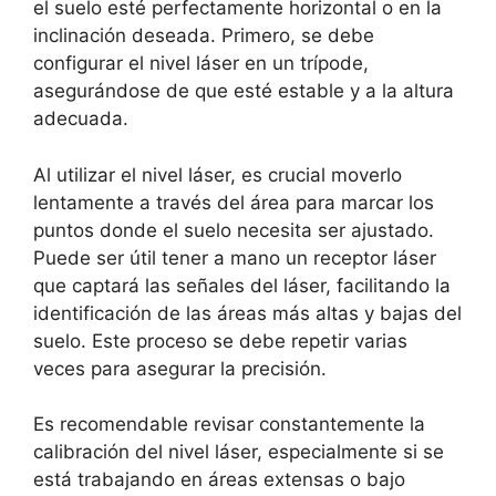
el suelo esté perfectamente horizontal o en la
inclinación deseada. Primero, se debe
configurar el nivel láser en un trípode,
asegurándose de que esté estable y a la altura
adecuada.
Al utilizar el nivel láser, es crucial moverlo
lentamente a través del área para marcar los
puntos donde el suelo necesita ser ajustado.
Puede ser útil tener a mano un receptor láser
que captará las señales del láser, facilitando la
identificación de las áreas más altas y bajas del
suelo. Este proceso se debe repetir varias
veces para asegurar la precisión.
Es recomendable revisar constantemente la
calibración del nivel láser, especialmente si se
está trabajando en áreas extensas o bajo