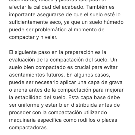
afectar la calidad del acabado. También es
importante asegurarse de que el suelo esté lo
suficientemente seco, ya que un suelo húmedo
puede ser problemático al momento de
compactar y nivelar.
El siguiente paso en la preparación es la
evaluación de la compactación del suelo. Un
suelo bien compactado es crucial para evitar
asentamientos futuros. En algunos casos,
puede ser necesario aplicar una capa de grava
o arena antes de la compactación para mejorar
la estabilidad del suelo. Esta capa base debe
ser uniforme y estar bien distribuida antes de
proceder con la compactación utilizando
maquinaria específica como rodillos o placas
compactadoras.