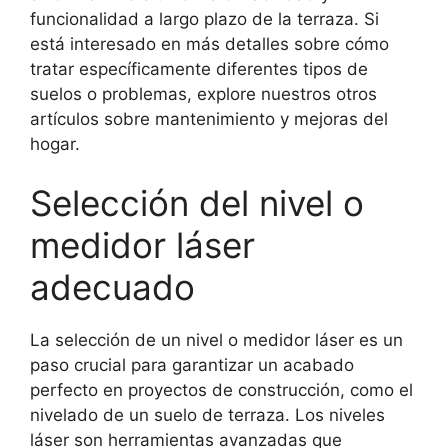
funcionalidad a largo plazo de la terraza. Si
está interesado en más detalles sobre cómo
tratar específicamente diferentes tipos de
suelos o problemas, explore nuestros otros
artículos sobre mantenimiento y mejoras del
hogar.
Selección del nivel o
medidor láser
adecuado
La selección de un nivel o medidor láser es un
paso crucial para garantizar un acabado
perfecto en proyectos de construcción, como el
nivelado de un suelo de terraza. Los niveles
láser son herramientas avanzadas que