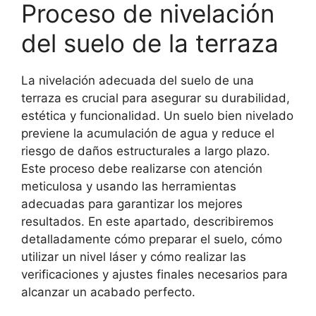
Proceso de nivelación
del suelo de la terraza
La nivelación adecuada del suelo de una
terraza es crucial para asegurar su durabilidad,
estética y funcionalidad. Un suelo bien nivelado
previene la acumulación de agua y reduce el
riesgo de daños estructurales a largo plazo.
Este proceso debe realizarse con atención
meticulosa y usando las herramientas
adecuadas para garantizar los mejores
resultados. En este apartado, describiremos
detalladamente cómo preparar el suelo, cómo
utilizar un nivel láser y cómo realizar las
verificaciones y ajustes finales necesarios para
alcanzar un acabado perfecto.