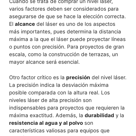
Cuando se trata de comprar un nivel láser,
varios factores deben ser considerados para
asegurarse de que se hace la elección correcta.
El
alcance
del láser es uno de los aspectos
más importantes, pues determina la distancia
máxima a la que el láser puede proyectar líneas
o puntos con precisión. Para proyectos de gran
escala, como la construcción de terrazas, un
mayor alcance será esencial.
Otro factor crítico es la
precisión
del nivel láser.
La precisión indica la desviación máxima
posible comparada con la altura real. Los
niveles láser de alta precisión son
indispensables para proyectos que requieren la
máxima exactitud. Además, la
durabilidad
y la
resistencia al agua y al polvo
son
características valiosas para equipos que