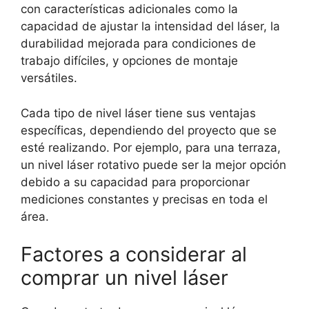
con características adicionales como la
capacidad de ajustar la intensidad del láser, la
durabilidad mejorada para condiciones de
trabajo difíciles, y opciones de montaje
versátiles.
Cada tipo de nivel láser tiene sus ventajas
específicas, dependiendo del proyecto que se
esté realizando. Por ejemplo, para una terraza,
un nivel láser rotativo puede ser la mejor opción
debido a su capacidad para proporcionar
mediciones constantes y precisas en toda el
área.
Factores a considerar al
comprar un nivel láser