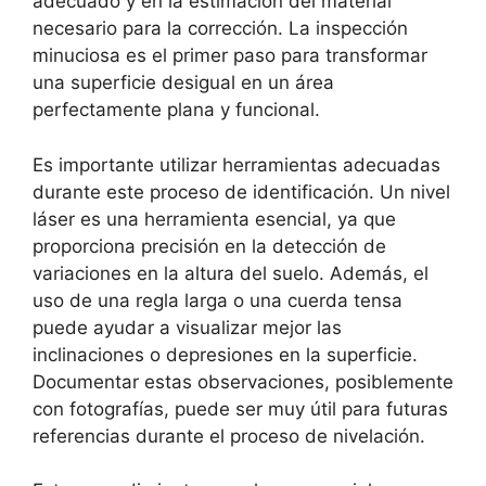
adecuado y en la estimación del material
necesario para la corrección. La inspección
minuciosa es el primer paso para transformar
una superficie desigual en un área
perfectamente plana y funcional.
Es importante utilizar herramientas adecuadas
durante este proceso de identificación. Un nivel
láser es una herramienta esencial, ya que
proporciona precisión en la detección de
variaciones en la altura del suelo. Además, el
uso de una regla larga o una cuerda tensa
puede ayudar a visualizar mejor las
inclinaciones o depresiones en la superficie.
Documentar estas observaciones, posiblemente
con fotografías, puede ser muy útil para futuras
referencias durante el proceso de nivelación.