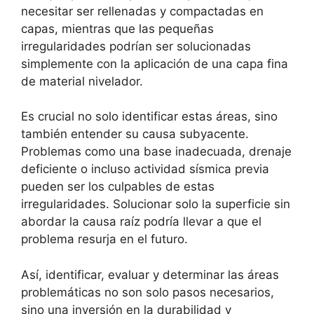
necesitar ser rellenadas y compactadas en
capas, mientras que las pequeñas
irregularidades podrían ser solucionadas
simplemente con la aplicación de una capa fina
de material nivelador.
Es crucial no solo identificar estas áreas, sino
también entender su causa subyacente.
Problemas como una base inadecuada, drenaje
deficiente o incluso actividad sísmica previa
pueden ser los culpables de estas
irregularidades. Solucionar solo la superficie sin
abordar la causa raíz podría llevar a que el
problema resurja en el futuro.
Así, identificar, evaluar y determinar las áreas
problemáticas no son solo pasos necesarios,
sino una inversión en la durabilidad y