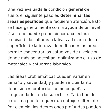
Una vez evaluada la condición general del
suelo, el siguiente paso es
determinar las
áreas específicas
que requieren atención. Esto
se hace generalmente con la ayuda de un nivel
láser, que puede proporcionar una lectura
precisa de las alturas relativas a lo largo de la
superficie de la terraza. Identificar estas áreas
permite concentrar los esfuerzos de nivelación
donde más se necesitan, optimizando el uso de
materiales y esfuerzos laborales.
Las áreas problemáticas pueden variar en
tamaño y severidad, y pueden incluir tanto
depresiones profundas como pequeñas
irregularidades en la superficie. Cada tipo de
problema puede requerir un enfoque diferente.
Por ejemplo, las depresiones profundas pueden