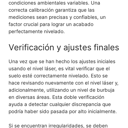
condiciones ambientales variables. Una
correcta calibración garantiza que las
mediciones sean precisas y confiables, un
factor crucial para lograr un acabado
perfectamente nivelado.
Verificación y ajustes finales
Una vez que se han hecho los ajustes iniciales
usando el nivel láser, es vital verificar que el
suelo esté correctamente nivelado. Esto se
hace revisando nuevamente con el nivel láser y,
adicionalmente, utilizando un nivel de burbuja
en diversas áreas. Esta doble verificación
ayuda a detectar cualquier discrepancia que
podría haber sido pasada por alto inicialmente.
Si se encuentran irregularidades, se deben