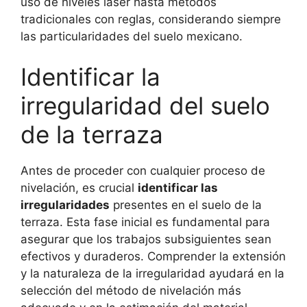
uso de niveles láser hasta métodos
tradicionales con reglas, considerando siempre
las particularidades del suelo mexicano.
Identificar la
irregularidad del suelo
de la terraza
Antes de proceder con cualquier proceso de
nivelación, es crucial
identificar las
irregularidades
presentes en el suelo de la
terraza. Esta fase inicial es fundamental para
asegurar que los trabajos subsiguientes sean
efectivos y duraderos. Comprender la extensión
y la naturaleza de la irregularidad ayudará en la
selección del método de nivelación más