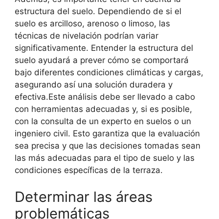
estructura del suelo. Dependiendo de si el
suelo es arcilloso, arenoso o limoso, las
técnicas de nivelación podrían variar
significativamente. Entender la estructura del
suelo ayudará a prever cómo se comportará
bajo diferentes condiciones climáticas y cargas,
asegurando así una solución duradera y
efectiva.Este análisis debe ser llevado a cabo
con herramientas adecuadas y, si es posible,
con la consulta de un experto en suelos o un
ingeniero civil. Esto garantiza que la evaluación
sea precisa y que las decisiones tomadas sean
las más adecuadas para el tipo de suelo y las
condiciones específicas de la terraza.
Determinar las áreas
problemáticas