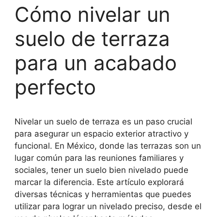
Cómo nivelar un
suelo de terraza
para un acabado
perfecto
Nivelar un suelo de terraza es un paso crucial
para asegurar un espacio exterior atractivo y
funcional. En México, donde las terrazas son un
lugar común para las reuniones familiares y
sociales, tener un suelo bien nivelado puede
marcar la diferencia. Este artículo explorará
diversas técnicas y herramientas que puedes
utilizar para lograr un nivelado preciso, desde el