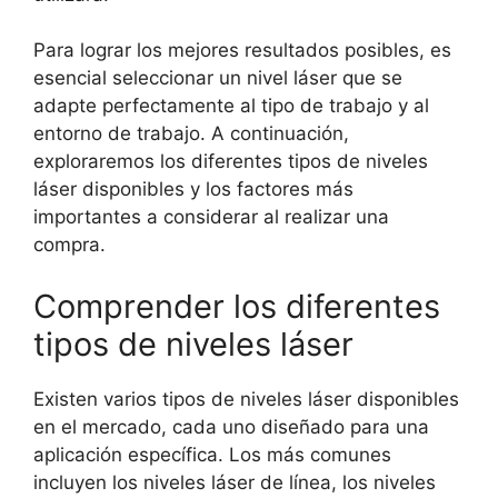
Para lograr los mejores resultados posibles, es
esencial seleccionar un nivel láser que se
adapte perfectamente al tipo de trabajo y al
entorno de trabajo. A continuación,
exploraremos los diferentes tipos de niveles
láser disponibles y los factores más
importantes a considerar al realizar una
compra.
Comprender los diferentes
tipos de niveles láser
Existen varios tipos de niveles láser disponibles
en el mercado, cada uno diseñado para una
aplicación específica. Los más comunes
incluyen los niveles láser de línea, los niveles