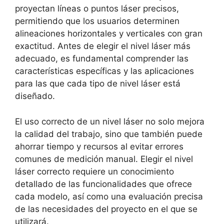
proyectan líneas o puntos láser precisos,
permitiendo que los usuarios determinen
alineaciones horizontales y verticales con gran
exactitud. Antes de elegir el nivel láser más
adecuado, es fundamental comprender las
características específicas y las aplicaciones
para las que cada tipo de nivel láser está
diseñado.
El uso correcto de un nivel láser no solo mejora
la calidad del trabajo, sino que también puede
ahorrar tiempo y recursos al evitar errores
comunes de medición manual. Elegir el nivel
láser correcto requiere un conocimiento
detallado de las funcionalidades que ofrece
cada modelo, así como una evaluación precisa
de las necesidades del proyecto en el que se
utilizará.