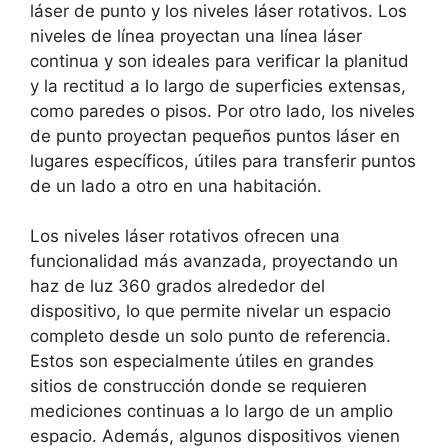
láser de punto y los niveles láser rotativos. Los
niveles de línea proyectan una línea láser
continua y son ideales para verificar la planitud
y la rectitud a lo largo de superficies extensas,
como paredes o pisos. Por otro lado, los niveles
de punto proyectan pequeños puntos láser en
lugares específicos, útiles para transferir puntos
de un lado a otro en una habitación.
Los niveles láser rotativos ofrecen una
funcionalidad más avanzada, proyectando un
haz de luz 360 grados alrededor del
dispositivo, lo que permite nivelar un espacio
completo desde un solo punto de referencia.
Estos son especialmente útiles en grandes
sitios de construcción donde se requieren
mediciones continuas a lo largo de un amplio
espacio. Además, algunos dispositivos vienen