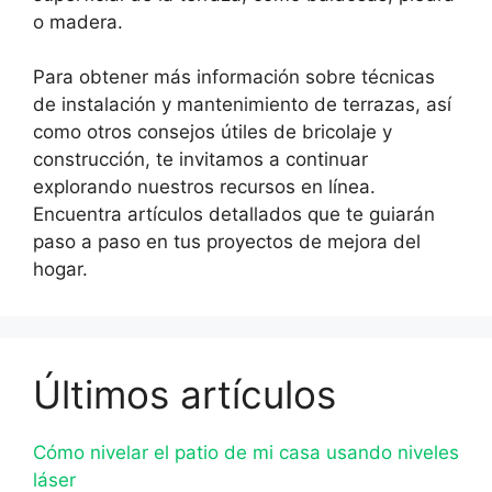
o madera.
Para obtener más información sobre técnicas
de instalación y mantenimiento de terrazas, así
como otros consejos útiles de bricolaje y
construcción, te invitamos a continuar
explorando nuestros recursos en línea.
Encuentra artículos detallados que te guiarán
paso a paso en tus proyectos de mejora del
hogar.
Últimos artículos
Cómo nivelar el patio de mi casa usando niveles
láser