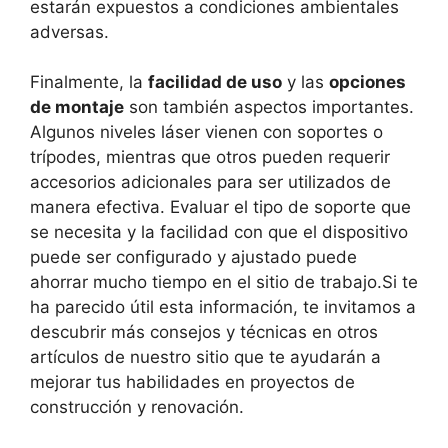
estarán expuestos a condiciones ambientales
adversas.
Finalmente, la
facilidad de uso
y las
opciones
de montaje
son también aspectos importantes.
Algunos niveles láser vienen con soportes o
trípodes, mientras que otros pueden requerir
accesorios adicionales para ser utilizados de
manera efectiva. Evaluar el tipo de soporte que
se necesita y la facilidad con que el dispositivo
puede ser configurado y ajustado puede
ahorrar mucho tiempo en el sitio de trabajo.Si te
ha parecido útil esta información, te invitamos a
descubrir más consejos y técnicas en otros
artículos de nuestro sitio que te ayudarán a
mejorar tus habilidades en proyectos de
construcción y renovación.