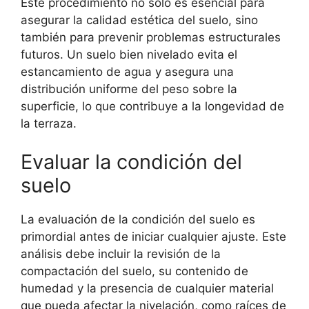
Este procedimiento no solo es esencial para
asegurar la calidad estética del suelo, sino
también para prevenir problemas estructurales
futuros. Un suelo bien nivelado evita el
estancamiento de agua y asegura una
distribución uniforme del peso sobre la
superficie, lo que contribuye a la longevidad de
la terraza.
Evaluar la condición del
suelo
La evaluación de la condición del suelo es
primordial antes de iniciar cualquier ajuste. Este
análisis debe incluir la revisión de la
compactación del suelo, su contenido de
humedad y la presencia de cualquier material
que pueda afectar la nivelación, como raíces de