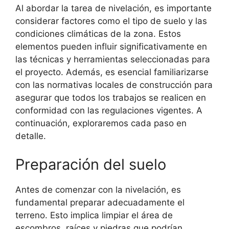
Al abordar la tarea de nivelación, es importante
considerar factores como el tipo de suelo y las
condiciones climáticas de la zona. Estos
elementos pueden influir significativamente en
las técnicas y herramientas seleccionadas para
el proyecto. Además, es esencial familiarizarse
con las normativas locales de construcción para
asegurar que todos los trabajos se realicen en
conformidad con las regulaciones vigentes. A
continuación, exploraremos cada paso en
detalle.
Preparación del suelo
Antes de comenzar con la nivelación, es
fundamental preparar adecuadamente el
terreno. Esto implica limpiar el área de
escombros, raíces y piedras que podrían